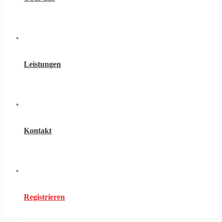
Leistungen
Kontakt
Registrieren