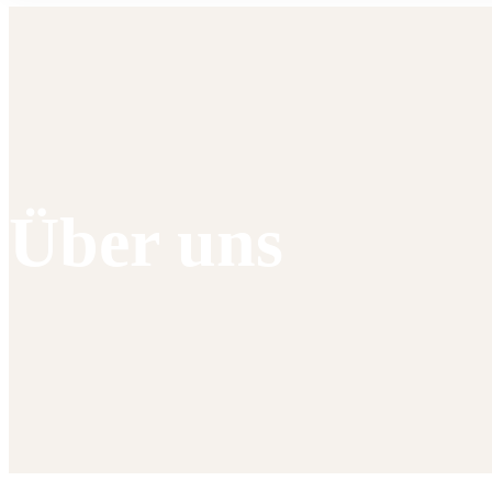
Über uns