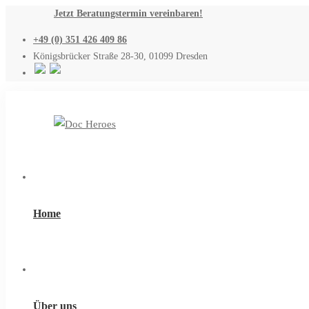
Jetzt Beratungstermin vereinbaren!
+49 (0) 351 426 409 86
Königsbrücker Straße 28-30, 01099 Dresden
Home
Über uns