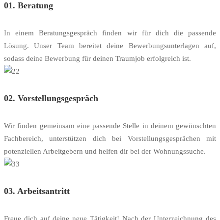
01. Beratung
In einem Beratungsgespräch finden wir für dich die passende
Lösung. Unser Team bereitet deine Bewerbungsunterlagen auf,
sodass deine Bewerbung für deinen Traumjob erfolgreich ist.
02. Vorstellungsgespräch
Wir finden gemeinsam eine passende Stelle in deinem gewünschten
Fachbereich, unterstützen dich bei Vorstellungsgesprächen mit
potenziellen Arbeitgebern und helfen dir bei der Wohnungssuche.
03. Arbeitsantritt
Freue dich auf deine neue Tätigkeit! Nach der Unterzeichnung des