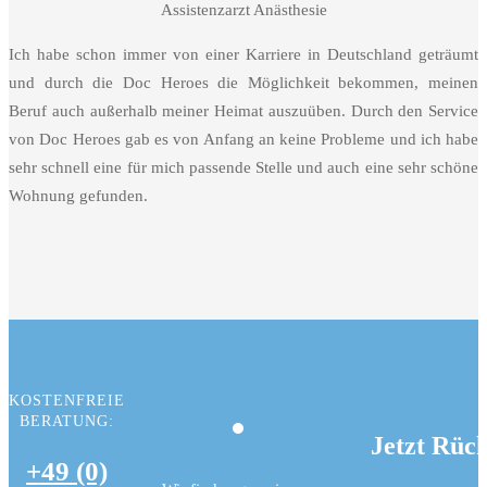
Assistenzarzt Anästhesie
Ich habe schon immer von einer Karriere in Deutschland geträumt
und durch die Doc Heroes die Möglichkeit bekommen, meinen
Beruf auch außerhalb meiner Heimat auszuüben. Durch den Service
von Doc Heroes gab es von Anfang an keine Probleme und ich habe
sehr schnell eine für mich passende Stelle und auch eine sehr schöne
Wohnung gefunden.
KOSTENFREIE
BERATUNG:
Jetzt Rüc
+49 (0)