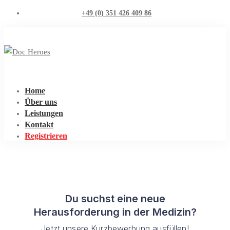
+49 (0) 351 426 409 86
Home
Über uns
Leistungen
Kontakt
Registrieren
Startseite