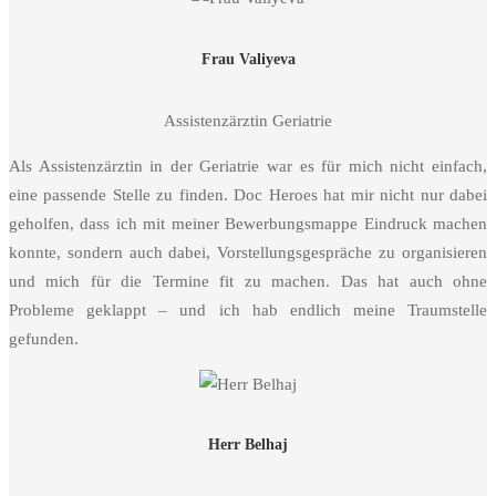
Frau Valiyeva
Assistenzärztin Geriatrie
Als Assistenzärztin in der Geriatrie war es für mich nicht einfach,
eine passende Stelle zu finden. Doc Heroes hat mir nicht nur dabei
geholfen, dass ich mit meiner Bewerbungsmappe Eindruck machen
konnte, sondern auch dabei, Vorstellungsgespräche zu organisieren
und mich für die Termine fit zu machen. Das hat auch ohne
Probleme geklappt – und ich hab endlich meine Traumstelle
gefunden.
Herr Belhaj