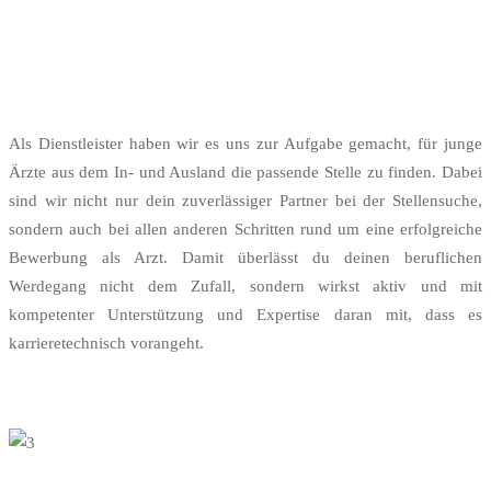
Als Dienstleister haben wir es uns zur Aufgabe gemacht, für junge
Ärzte aus dem In- und Ausland die passende Stelle zu finden. Dabei
sind wir nicht nur dein zuverlässiger Partner bei der Stellensuche,
sondern auch bei allen anderen Schritten rund um eine erfolgreiche
Bewerbung als Arzt. Damit überlässt du deinen beruflichen
Werdegang nicht dem Zufall, sondern wirkst aktiv und mit
kompetenter Unterstützung und Expertise daran mit, dass es
karrieretechnisch vorangeht.