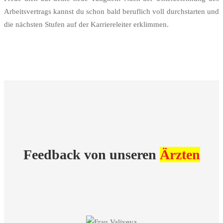
Arbeitsvertrags kannst du schon bald beruflich voll durchstarten und
die nächsten Stufen auf der Karriereleiter erklimmen.
Feedback von unseren
Ärzten